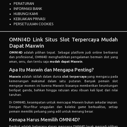
PERATURAN
INFORMASI BANK
HUBUNGI KAMI
KEBIJAKAN PRIVASI
PERSETUJUAN COOKIES
OMNI4D Link Situs Slot Terpercaya Mudah
Dapat Maxwin
OMNI4D
adalah pilihan tepat. Sebagai platform judi online berlisensi
dan profesional, OMNI4D menghadirkan pengalaman bermain slot yang
aman, seru, dan tentu saja
mudah dapat Maxwin
.
Apa Itu Maxwin dan Mengapa Penting?
Maxwin
adalah istilah dalam dunia
slot terpercaya
yang mengacu pada
kemenangan maksimal dalam satu putaran. Banyak pemain slot
mengejar momen ini karena Maxwin biasanya memberikan keuntungan
berlipat ganda, bahkan hingga ratusan atau ribuan kali lipat dari nilai
taruhan.
Di OMNI4D, kesempatan untuk mencapai Maxwin bukan sekadar impian.
Dengan fitur-fitur unggulan dan koleksi game berkualitas, setiap
pemain memiliki peluang yang adil untuk menang besar.
Kenapa Harus Memilih OMNI4D?
Berikut adalah beberapa alasan mengapa OMNI4D layak menjadi pilihan