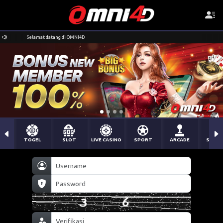
Selamat datang di OMNI4D
TOGEL
SLOT
LIVE CASINO
SPORT
ARCADE
SABU