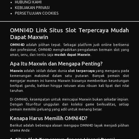
HUBUNGI KAMI
KEBIJAKAN PRIVASI
PERSETUJUAN COOKIES
OMNI4D Link Situs Slot Terpercaya Mudah
Dapat Maxwin
OMNI4D
adalah pilihan tepat. Sebagai platform judi online berlisensi
dan profesional, OMNI4D menghadirkan pengalaman bermain slot yang
aman, seru, dan tentu saja
mudah dapat Maxwin
.
Apa Itu Maxwin dan Mengapa Penting?
Maxwin
adalah istilah dalam dunia
slot terpercaya
yang mengacu pada
kemenangan maksimal dalam satu putaran. Banyak pemain slot
mengejar momen ini karena Maxwin biasanya memberikan keuntungan
berlipat ganda, bahkan hingga ratusan atau ribuan kali lipat dari nilai
taruhan.
Di OMNI4D, kesempatan untuk mencapai Maxwin bukan sekadar impian.
Dengan fitur-fitur unggulan dan koleksi game berkualitas, setiap
pemain memiliki peluang yang adil untuk menang besar.
Kenapa Harus Memilih OMNI4D?
Berikut adalah beberapa alasan mengapa OMNI4D layak menjadi pilihan
utama Anda: