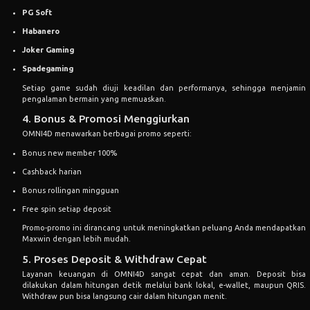
PG Soft
Habanero
Joker Gaming
Spadegaming
Setiap game sudah diuji keadilan dan performanya, sehingga menjamin
pengalaman bermain yang memuaskan.
4. Bonus & Promosi Menggiurkan
OMNI4D menawarkan berbagai promo seperti:
Bonus new member 100%
Cashback harian
Bonus rollingan mingguan
Free spin setiap deposit
Promo-promo ini dirancang untuk meningkatkan peluang Anda mendapatkan
Maxwin dengan lebih mudah.
5. Proses Deposit & Withdraw Cepat
Layanan keuangan di OMNI4D sangat cepat dan aman. Deposit bisa
dilakukan dalam hitungan detik melalui bank lokal, e-wallet, maupun QRIS.
Withdraw pun bisa langsung cair dalam hitungan menit.