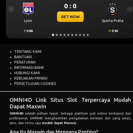
0 : 0
Previous
Ne
BET NOW
Sparta Praha
SK Sturm Graz
-1
0.96
-0.5
0.95
TENTANG KAMI
BANTUAN
PERATURAN
INFORMASI BANK
HUBUNGI KAMI
KEBIJAKAN PRIVASI
PERSETUJUAN COOKIES
OMNI4D Link Situs Slot Terpercaya Mudah
Dapat Maxwin
OMNI4D
adalah pilihan tepat. Sebagai platform judi online berlisensi dan
profesional, OMNI4D menghadirkan pengalaman bermain slot yang aman,
seru, dan tentu saja
mudah dapat Maxwin
.
Apa Itu Maxwin dan Mengapa Penting?