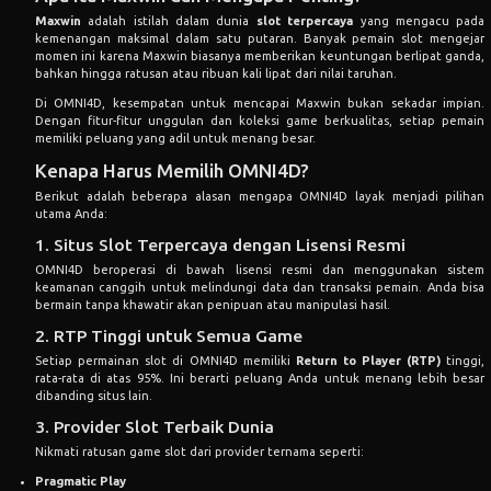
Maxwin
adalah istilah dalam dunia
slot terpercaya
yang mengacu pada
kemenangan maksimal dalam satu putaran. Banyak pemain slot mengejar
momen ini karena Maxwin biasanya memberikan keuntungan berlipat ganda,
bahkan hingga ratusan atau ribuan kali lipat dari nilai taruhan.
Di OMNI4D, kesempatan untuk mencapai Maxwin bukan sekadar impian.
Dengan fitur-fitur unggulan dan koleksi game berkualitas, setiap pemain
memiliki peluang yang adil untuk menang besar.
Kenapa Harus Memilih OMNI4D?
Berikut adalah beberapa alasan mengapa OMNI4D layak menjadi pilihan
utama Anda:
1. Situs Slot Terpercaya dengan Lisensi Resmi
OMNI4D beroperasi di bawah lisensi resmi dan menggunakan sistem
keamanan canggih untuk melindungi data dan transaksi pemain. Anda bisa
bermain tanpa khawatir akan penipuan atau manipulasi hasil.
2. RTP Tinggi untuk Semua Game
Setiap permainan slot di OMNI4D memiliki
Return to Player (RTP)
tinggi,
rata-rata di atas 95%. Ini berarti peluang Anda untuk menang lebih besar
dibanding situs lain.
3. Provider Slot Terbaik Dunia
Nikmati ratusan game slot dari provider ternama seperti:
Pragmatic Play