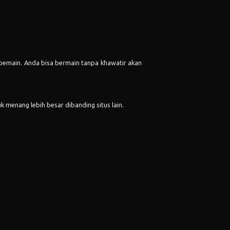
Panda Panda
pemain. Anda bisa bermain tanpa khawatir akan
uk menang lebih besar dibanding situs lain.
er
12 Zodiacs