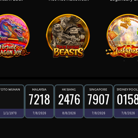
ne Dragon Joy
Four Divine Beasts
Lucky Luc
TOTO WUHAN
MALAYSIA
HK SIANG
SINGAPORE
SYDNEY POOL
7218
2476
7907
015
1/1/1970
7/8/2026
8/8/2026
7/8/2026
7/8/2026
mpunk Plinko
Gold Koi Fortune
Scopa